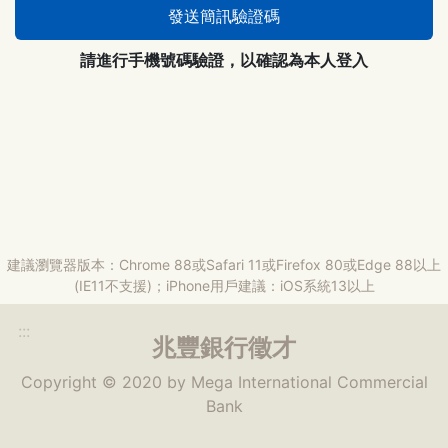
發送簡訊驗證碼
請進行手機號碼驗證，以確認為本人登入
建議瀏覽器版本：Chrome 88或Safari 11或Firefox 80或Edge 88以上
(IE11不支援)；iPhone用戶建議：iOS系統13以上
:::
兆豐銀行
徵才
Copyright © 2020 by Mega International Commercial
Bank